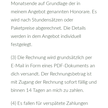
Monatsende auf Grundlage der in
meinem Angebot genannten Honorare. Es
wird nach Stundensätzen oder
Paketpreise abgerechnet. Die Details
werden in dem Angebot individuell
festgelegt.
(3) Die Rechnung wird grundsätzlich per
E-Mail in Form eines PDF-Dokuments an
dich versandt. Der Rechnungsbetrag ist
mit Zugang der Rechnung sofort fällig und
binnen 14 Tagen an mich zu zahlen.
(4) Es fallen für verspätete Zahlungen