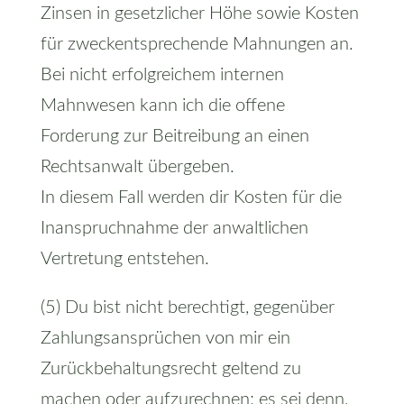
Zinsen in gesetzlicher Höhe sowie Kosten
für zweckentsprechende Mahnungen an.
Bei nicht erfolgreichem internen
Mahnwesen kann ich die offene
Forderung zur Beitreibung an einen
Rechtsanwalt übergeben.
In diesem Fall werden dir Kosten für die
Inanspruchnahme der anwaltlichen
Vertretung entstehen.
(5) Du bist nicht berechtigt, gegenüber
Zahlungsansprüchen von mir ein
Zurückbehaltungsrecht geltend zu
machen oder aufzurechnen; es sei denn,