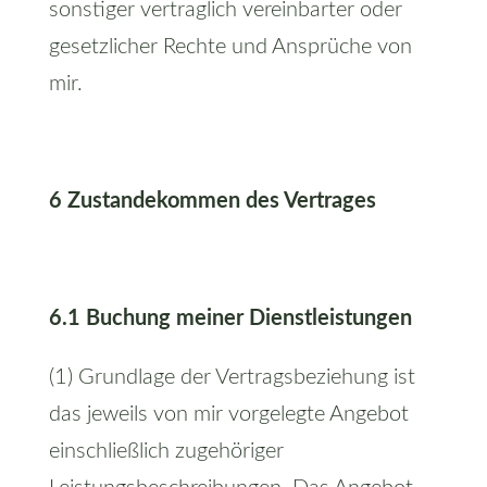
sonstiger vertraglich vereinbarter oder
gesetzlicher Rechte und Ansprüche von
mir.
6 Zustandekommen des Vertrages
6.1 Buchung meiner Dienstleistungen
(1) Grundlage der Vertragsbeziehung ist
das jeweils von mir vorgelegte Angebot
einschließlich zugehöriger