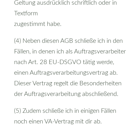
Geltung ausdrücklich schriftlich oder in
Textform
zugestimmt habe.
(4) Neben diesen AGB schließe ich in den
Fällen, in denen ich als Auftragsverarbeiter
nach Art. 28 EU-DSGVO tätig werde,
einen Auftragsverarbeitungsvertrag ab.
Dieser Vertrag regelt die Besonderheiten
der Auftragsverarbeitung abschließend.
(5) Zudem schließe ich in einigen Fällen
noch einen VA-Vertrag mit dir ab.