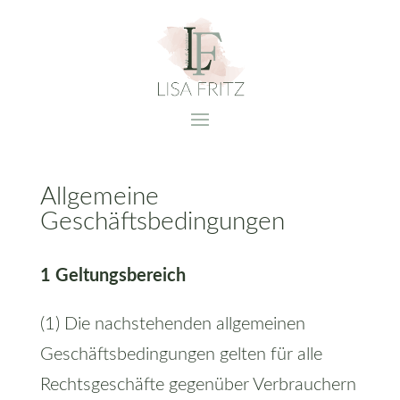
Allgemeine
Geschäftsbedingungen
1 Geltungsbereich
(1) Die nachstehenden allgemeinen
Geschäftsbedingungen gelten für alle
Rechtsgeschäfte gegenüber Verbrauchern