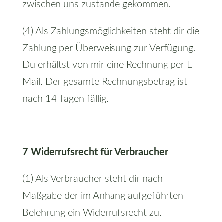
zwischen uns zustande gekommen.
(4) Als Zahlungsmöglichkeiten steht dir die
Zahlung per Überweisung zur Verfügung.
Du erhältst von mir eine Rechnung per E-
Mail. Der gesamte Rechnungsbetrag ist
nach 14 Tagen fällig.
7 Widerrufsrecht für Verbraucher
(1) Als Verbraucher steht dir nach
Maßgabe der im Anhang aufgeführten
Belehrung ein Widerrufsrecht zu.