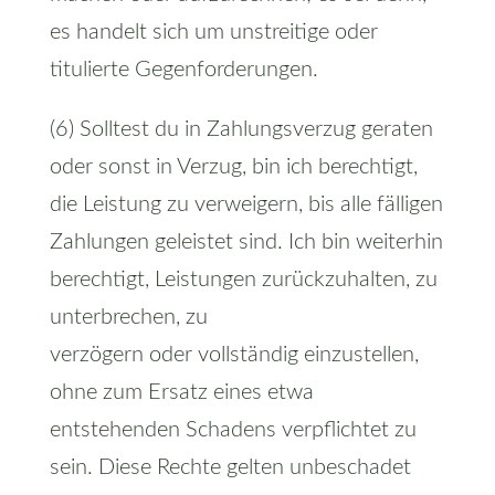
es handelt sich um unstreitige oder
titulierte Gegenforderungen.
(6) Solltest du in Zahlungsverzug geraten
oder sonst in Verzug, bin ich berechtigt,
die Leistung zu verweigern, bis alle fälligen
Zahlungen geleistet sind. Ich bin weiterhin
berechtigt, Leistungen zurückzuhalten, zu
unterbrechen, zu
verzögern oder vollständig einzustellen,
ohne zum Ersatz eines etwa
entstehenden Schadens verpflichtet zu
sein. Diese Rechte gelten unbeschadet