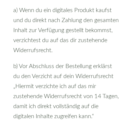
a) Wenn du ein digitales Produkt kaufst
und du direkt nach Zahlung den gesamten
Inhalt zur Verfügung gestellt bekommst,
verzichtest du auf das dir zustehende
Widerrufsrecht.
b) Vor Abschluss der Bestellung erklärst
du den Verzicht auf dein Widerrufsrecht
„Hiermit verzichte ich auf das mir
zustehende Widerrufsrecht von 14 Tagen,
damit ich direkt vollständig auf die
digitalen Inhalte zugreifen kann.“