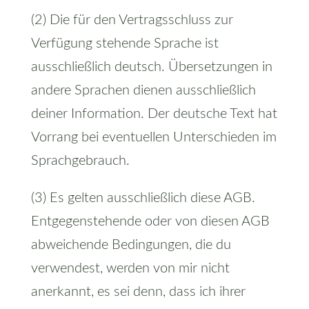
(2) Die für den Vertragsschluss zur
Verfügung stehende Sprache ist
ausschließlich deutsch. Übersetzungen in
andere Sprachen dienen ausschließlich
deiner Information. Der deutsche Text hat
Vorrang bei eventuellen Unterschieden im
Sprachgebrauch.
(3) Es gelten ausschließlich diese AGB.
Entgegenstehende oder von diesen AGB
abweichende Bedingungen, die du
verwendest, werden von mir nicht
anerkannt, es sei denn, dass ich ihrer