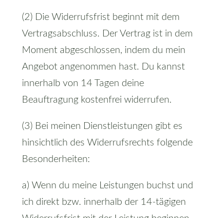
(2) Die Widerrufsfrist beginnt mit dem
Vertragsabschluss. Der Vertrag ist in dem
Moment abgeschlossen, indem du mein
Angebot angenommen hast. Du kannst
innerhalb von 14 Tagen deine
Beauftragung kostenfrei widerrufen.
(3) Bei meinen Dienstleistungen gibt es
hinsichtlich des Widerrufsrechts folgende
Besonderheiten:
a) Wenn du meine Leistungen buchst und
ich direkt bzw. innerhalb der 14-tägigen