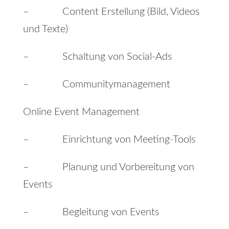
– Content Erstellung (Bild, Videos
und Texte)
– Schaltung von Social-Ads
– Communitymanagement
Online Event Management
– Einrichtung von Meeting-Tools
– Planung und Vorbereitung von
Events
– Begleitung von Events