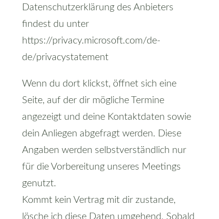
Datenschutzerklärung des Anbieters
findest du unter
https://privacy.microsoft.com/de-
de/privacystatement
Wenn du dort klickst, öffnet sich eine
Seite, auf der dir mögliche Termine
angezeigt und deine Kontaktdaten sowie
dein Anliegen abgefragt werden. Diese
Angaben werden selbstverständlich nur
für die Vorbereitung unseres Meetings
genutzt.
Kommt kein Vertrag mit dir zustande,
lösche ich diese Daten umgehend. Sobald