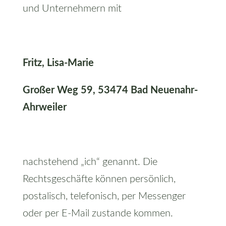
und Unternehmern mit
Fritz, Lisa-Marie
Großer Weg 59, 53474 Bad Neuenahr-
Ahrweiler
nachstehend „ich“ genannt. Die
Rechtsgeschäfte können persönlich,
postalisch, telefonisch, per Messenger
oder per E-Mail zustande kommen.