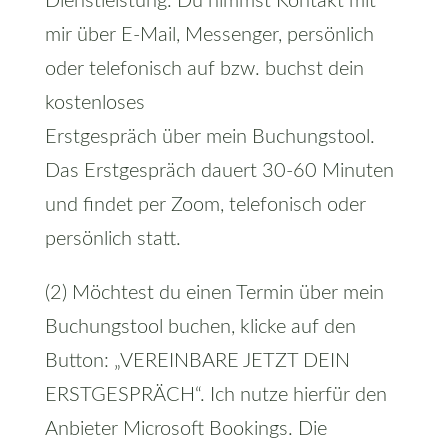
Dienstleistung. Du nimmst Kontakt mit
mir über E-Mail, Messenger, persönlich
oder telefonisch auf bzw. buchst dein
kostenloses
Erstgespräch über mein Buchungstool.
Das Erstgespräch dauert 30-60 Minuten
und findet per Zoom, telefonisch oder
persönlich statt.
(2) Möchtest du einen Termin über mein
Buchungstool buchen, klicke auf den
Button: „VEREINBARE JETZT DEIN
ERSTGESPRÄCH“. Ich nutze hierfür den
Anbieter Microsoft Bookings. Die