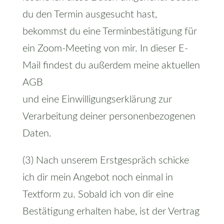
du den Termin ausgesucht hast,
bekommst du eine Terminbestätigung für
ein Zoom-Meeting von mir. In dieser E-
Mail findest du außerdem meine aktuellen
AGB
und eine Einwilligungserklärung zur
Verarbeitung deiner personenbezogenen
Daten.
(3) Nach unserem Erstgespräch schicke
ich dir mein Angebot noch einmal in
Textform zu. Sobald ich von dir eine
Bestätigung erhalten habe, ist der Vertrag