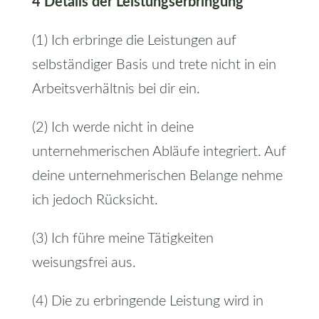
4 Details der Leistungserbringung
(1) Ich erbringe die Leistungen auf
selbständiger Basis und trete nicht in ein
Arbeitsverhältnis bei dir ein.
(2) Ich werde nicht in deine
unternehmerischen Abläufe integriert. Auf
deine unternehmerischen Belange nehme
ich jedoch Rücksicht.
(3) Ich führe meine Tätigkeiten
weisungsfrei aus.
(4) Die zu erbringende Leistung wird in