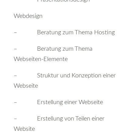
Webdesign
– Beratung zum Thema Hosting
– Beratung zum Thema
Webseiten-Elemente
– Struktur und Konzeption einer
Webseite
– Erstellung einer Webseite
– Erstellung von Teilen einer
Website