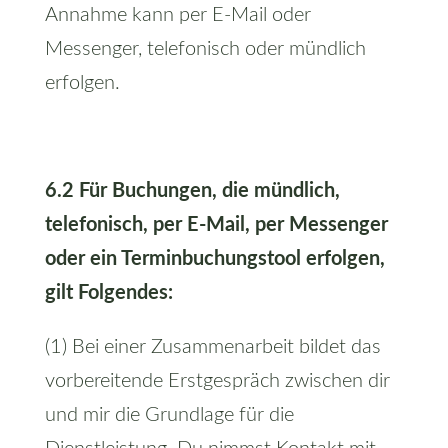
Annahme kann per E-Mail oder
Messenger, telefonisch oder mündlich
erfolgen.
6.2 Für Buchungen, die mündlich,
telefonisch, per E-Mail, per Messenger
oder ein Terminbuchungstool erfolgen,
gilt Folgendes:
(1) Bei einer Zusammenarbeit bildet das
vorbereitende Erstgespräch zwischen dir
und mir die Grundlage für die