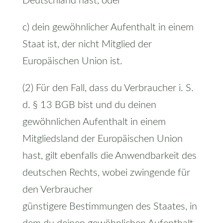
Deutschland hast, oder
c) dein gewöhnlicher Aufenthalt in einem
Staat ist, der nicht Mitglied der
Europäischen Union ist.
(2) Für den Fall, dass du Verbraucher i. S.
d. § 13 BGB bist und du deinen
gewöhnlichen Aufenthalt in einem
Mitgliedsland der Europäischen Union
hast, gilt ebenfalls die Anwendbarkeit des
deutschen Rechts, wobei zwingende für
den Verbraucher
günstigere Bestimmungen des Staates, in