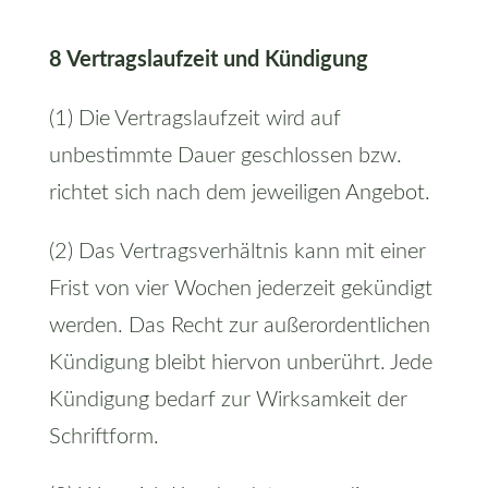
8 Vertragslaufzeit und Kündigung
(1) Die Vertragslaufzeit wird auf
unbestimmte Dauer geschlossen bzw.
richtet sich nach dem jeweiligen Angebot.
(2) Das Vertragsverhältnis kann mit einer
Frist von vier Wochen jederzeit gekündigt
werden. Das Recht zur außerordentlichen
Kündigung bleibt hiervon unberührt. Jede
Kündigung bedarf zur Wirksamkeit der
Schriftform.