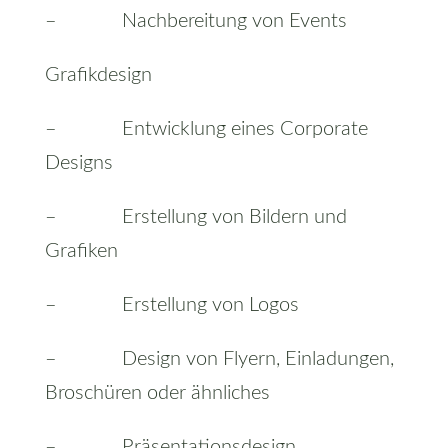
– Nachbereitung von Events
Grafikdesign
– Entwicklung eines Corporate
Designs
– Erstellung von Bildern und
Grafiken
– Erstellung von Logos
– Design von Flyern, Einladungen,
Broschüren oder ähnliches
– Präsentationsdesign