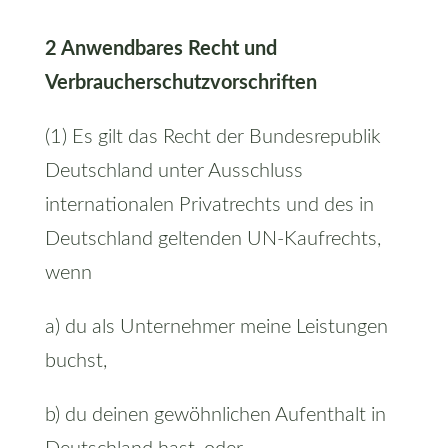
2 Anwendbares Recht und
Verbraucherschutzvorschriften
(1) Es gilt das Recht der Bundesrepublik
Deutschland unter Ausschluss
internationalen Privatrechts und des in
Deutschland geltenden UN-Kaufrechts,
wenn
a) du als Unternehmer meine Leistungen
buchst,
b) du deinen gewöhnlichen Aufenthalt in