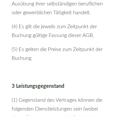
Ausübung ihrer selbständigen beruflichen
oder gewerblichen Tätigkeit handelt.
(4) Es gilt die jeweils zum Zeitpunkt der
Buchung gültige Fassung dieser AGB.
(5) Es gelten die Preise zum Zeitpunkt der
Buchung.
3 Leistungsgegenstand
(1) Gegenstand des Vertrages können die
folgenden Dienstleistungen sein (wobei