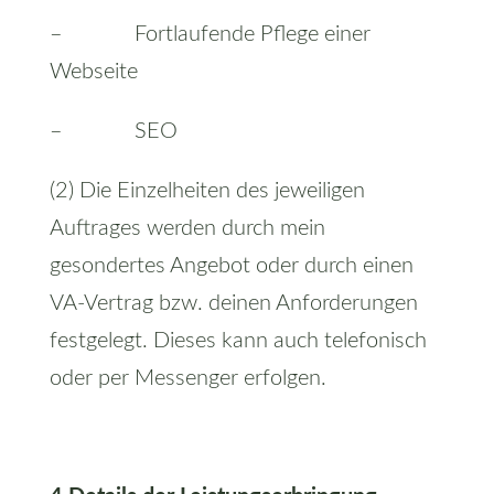
– Fortlaufende Pflege einer
Webseite
– SEO
(2) Die Einzelheiten des jeweiligen
Auftrages werden durch mein
gesondertes Angebot oder durch einen
VA-Vertrag bzw. deinen Anforderungen
festgelegt. Dieses kann auch telefonisch
oder per Messenger erfolgen.