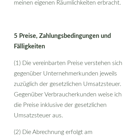
meinen eigenen Räumlichkeiten erbracht.
5 Preise, Zahlungsbedingungen und
Fälligkeiten
(1) Die vereinbarten Preise verstehen sich
gegenüber Unternehmerkunden jeweils
zuzüglich der gesetzlichen Umsatzsteuer.
Gegenüber Verbraucherkunden weise ich
die Preise inklusive der gesetzlichen
Umsatzsteuer aus.
(2) Die Abrechnung erfolgt am