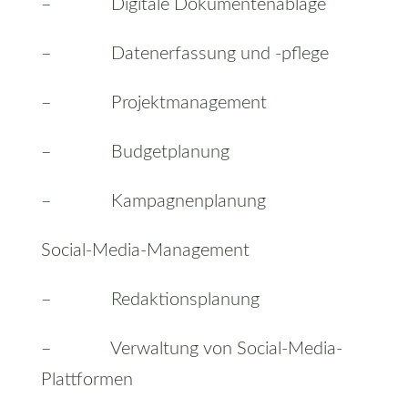
– Digitale Dokumentenablage
– Datenerfassung und -pflege
– Projektmanagement
– Budgetplanung
– Kampagnenplanung
Social-Media-Management
– Redaktionsplanung
– Verwaltung von Social-Media-
Plattformen