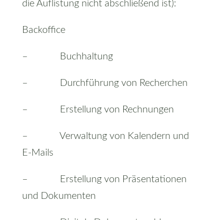
die Auflistung nicht abschließend ist):
Backoffice
– Buchhaltung
– Durchführung von Recherchen
– Erstellung von Rechnungen
– Verwaltung von Kalendern und
E-Mails
– Erstellung von Präsentationen
und Dokumenten