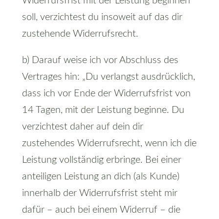
Widerrufsfrist mit der Leistung beginnen
soll, verzichtest du insoweit auf das dir
zustehende Widerrufsrecht.
b) Darauf weise ich vor Abschluss des
Vertrages hin: „Du verlangst ausdrücklich,
dass ich vor Ende der Widerrufsfrist von
14 Tagen, mit der Leistung beginne. Du
verzichtest daher auf dein dir
zustehendes Widerrufsrecht, wenn ich die
Leistung vollständig erbringe. Bei einer
anteiligen Leistung an dich (als Kunde)
innerhalb der Widerrufsfrist steht mir
dafür – auch bei einem Widerruf – die