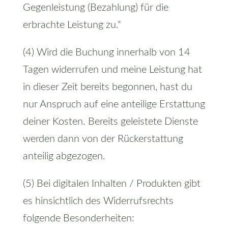
Gegenleistung (Bezahlung) für die
erbrachte Leistung zu.“
(4) Wird die Buchung innerhalb von 14
Tagen widerrufen und meine Leistung hat
in dieser Zeit bereits begonnen, hast du
nur Anspruch auf eine anteilige Erstattung
deiner Kosten. Bereits geleistete Dienste
werden dann von der Rückerstattung
anteilig abgezogen.
(5) Bei digitalen Inhalten / Produkten gibt
es hinsichtlich des Widerrufsrechts
folgende Besonderheiten: