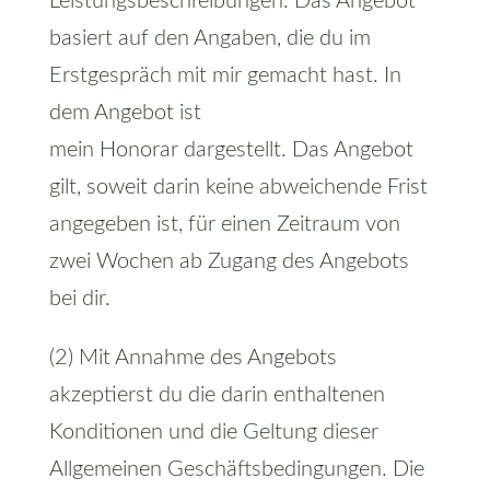
Leistungsbeschreibungen. Das Angebot
basiert auf den Angaben, die du im
Erstgespräch mit mir gemacht hast. In
dem Angebot ist
mein Honorar dargestellt. Das Angebot
gilt, soweit darin keine abweichende Frist
angegeben ist, für einen Zeitraum von
zwei Wochen ab Zugang des Angebots
bei dir.
(2) Mit Annahme des Angebots
akzeptierst du die darin enthaltenen
Konditionen und die Geltung dieser
Allgemeinen Geschäftsbedingungen. Die