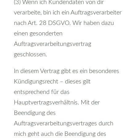
(3) Wenn ich Kundendaten von dir
verarbeite, bin ich ein Auftragsverarbeiter
nach Art. 28 DSGVO. Wir haben dazu
einen gesonderten
Auftragsverarbeitungsvertrag
geschlossen.
In diesem Vertrag gibt es ein besonderes
Kündigungsrecht – dieses gilt
entsprechend für das
Hauptvertragsverhältnis. Mit der
Beendigung des
Auftragsverarbeitungsvertrages durch
mich geht auch die Beendigung des