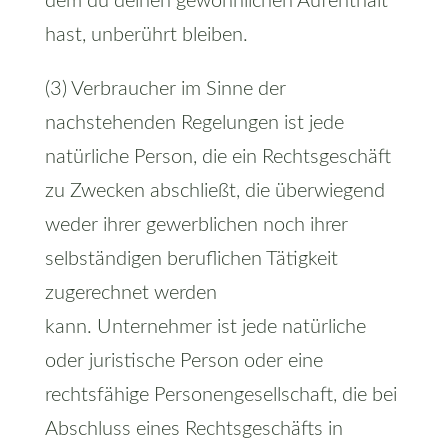
dem du deinen gewöhnlichen Aufenthalt
hast, unberührt bleiben.
(3) Verbraucher im Sinne der
nachstehenden Regelungen ist jede
natürliche Person, die ein Rechtsgeschäft
zu Zwecken abschließt, die überwiegend
weder ihrer gewerblichen noch ihrer
selbständigen beruflichen Tätigkeit
zugerechnet werden
kann. Unternehmer ist jede natürliche
oder juristische Person oder eine
rechtsfähige Personengesellschaft, die bei
Abschluss eines Rechtsgeschäfts in