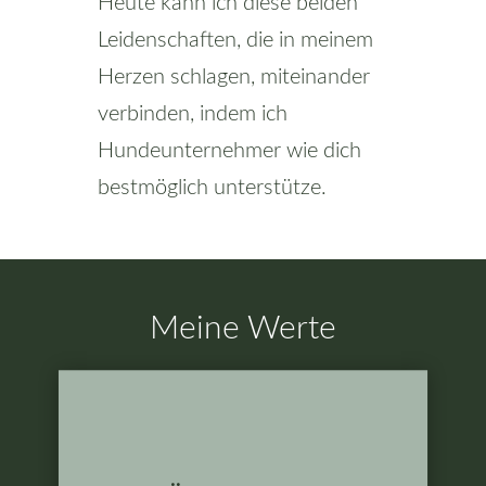
Heute kann ich diese beiden
Leidenschaften, die in meinem
Herzen schlagen, miteinander
verbinden, indem ich
Hundeunternehmer wie dich
bestmöglich unterstütze.
Meine Werte