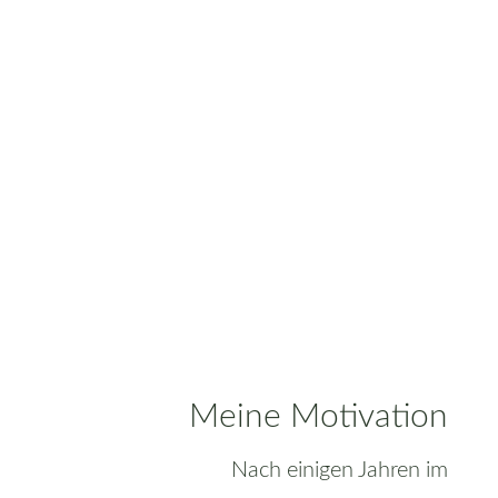
Meine Motivation
Nach einigen Jahren im