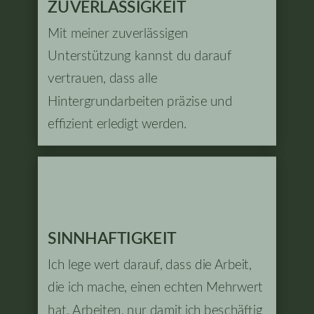
ZUVERLÄSSIGKEIT
Mit meiner zuverlässigen
Unterstützung kannst du darauf
vertrauen, dass alle
Hintergrundarbeiten präzise und
effizient erledigt werden.
SINNHAFTIGKEIT
Ich lege wert darauf, dass die Arbeit,
die ich mache, einen echten Mehrwert
hat. Arbeiten, nur damit ich beschäftig